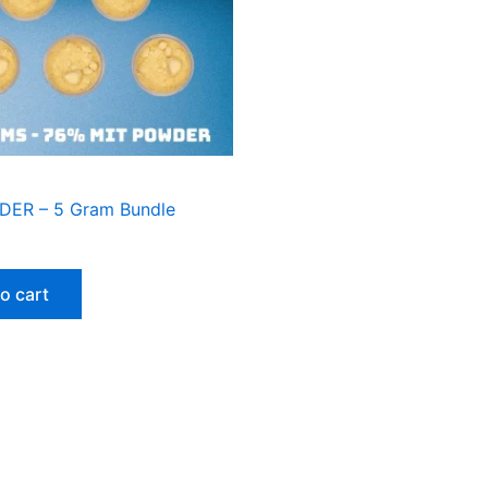
DER – 5 Gram Bundle
o cart